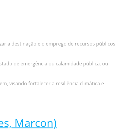
izar a destinação e o emprego de recursos públicos
stado de emergência ou calamidade pública, ou
, visando fortalecer a resiliência climática e
es, Marcon)