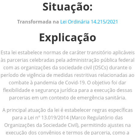
Situação:
Transformada na
Lei Ordinária 14.215/2021
Explicação
Esta lei estabelece normas de caráter transitório aplicáveis
às parcerias celebradas pela administração pública federal
com as organizações da sociedade civil (OSCs) durante o
período de vigência de medidas restritivas relacionadas ao
combate à pandemia de Covid-19. O objetivo foi dar
flexibilidade e segurança jurídica para a execução dessas
parcerias em um contexto de emergência sanitária.
A principal atuação da lei é estabelecer regras específicas
para a Lei nº 13.019/2014 (Marco Regulatório das
Organizações da Sociedade Civil), permitindo ajustes na
execução dos convênios e termos de parceria, como a