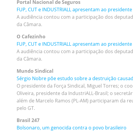
Portal Nacional de Seguros
FUP, CUT e INDUSTRIALL apresentam ao presidente 
A audiência contou com a participação dos deputa
da Câmara.
O Cafezinho
FUP, CUT e INDUSTRIALL apresentam ao presidente 
A audiência contou com a participação dos deputa
da Câmara.
Mundo Sindical
Sérgio Nobre põe estudo sobre a destruição causad
O presidente da Força Sindical, Miguel Torres; o c
Oliveira, presidente da IndustriALL-Brasil; o secretá
além de Marcelo Ramos (PL-AM) participaram da re
pelo GT.
Brasil 247
Bolsonaro, um genocida contra o povo brasileiro