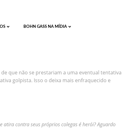
OS
BOHN GASS NA MÍDIA
 de que não se prestariam a uma eventual tentativa
tiva golpista. Isso o deixa mais enfraquecido e
atira contra seus próprios colegas é herói? Aguardo