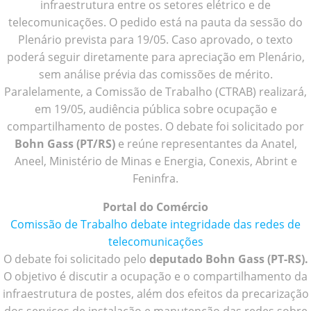
infraestrutura entre os setores elétrico e de
telecomunicações. O pedido está na pauta da sessão do
Plenário prevista para 19/05. Caso aprovado, o texto
poderá seguir diretamente para apreciação em Plenário,
sem análise prévia das comissões de mérito.
Paralelamente, a Comissão de Trabalho (CTRAB) realizará,
em 19/05, audiência pública sobre ocupação e
compartilhamento de postes. O debate foi solicitado por
Bohn Gass (PT/RS)
e reúne representantes da Anatel,
Aneel, Ministério de Minas e Energia, Conexis, Abrint e
Feninfra.
Portal do Comércio
Comissão de Trabalho debate integridade das redes de
telecomunicações
O debate foi solicitado pelo
deputado Bohn Gass (PT-RS).
O objetivo é discutir a ocupação e o compartilhamento da
infraestrutura de postes, além dos efeitos da precarização