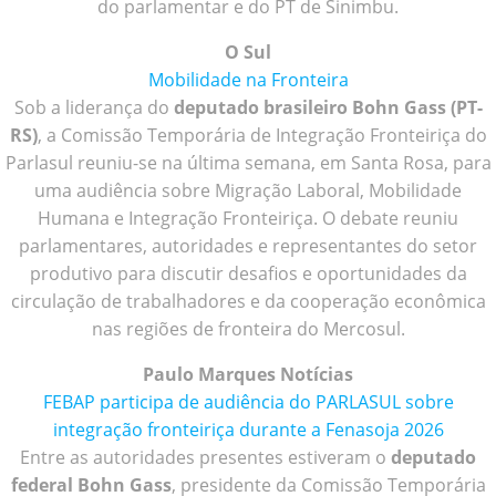
do parlamentar e do PT de Sinimbu.
O Sul
Mobilidade na Fronteira
Sob a liderança do
deputado brasileiro Bohn Gass (PT-
RS)
, a Comissão Temporária de Integração Fronteiriça do
Parlasul reuniu-se na última semana, em Santa Rosa, para
uma audiência sobre Migração Laboral, Mobilidade
Humana e Integração Fronteiriça. O debate reuniu
parlamentares, autoridades e representantes do setor
produtivo para discutir desafios e oportunidades da
circulação de trabalhadores e da cooperação econômica
nas regiões de fronteira do Mercosul.
Paulo Marques Notícias
FEBAP participa de audiência do PARLASUL sobre
integração fronteiriça durante a Fenasoja 2026
Entre as autoridades presentes estiveram o
deputado
federal Bohn Gass
, presidente da Comissão Temporária