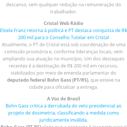
descanso, sem qualquer redução na remuneração do
trabalhador.
Cristal Web Rádio
Eloela Franz retorna à política e PT destaca conquista de R$
200 mil para o Conselho Tutelar em Cristal
Atualmente, o PT de Cristal está sob coordenação de uma
comissão provisória e, conforme lideranças locais, vem
ampliando sua atuação no município. Um dos destaques
recentes é a destinação de R$ 200 mil em recursos,
viabilizados por meio de emenda parlamentar do
deputado federal Bohn Gass (PT/RS)
, que esteve na
cidade para oficializar a entrega.
A Voz do Brasil
Bohn Gass critica a derrubada do veto presidencial ao
projeto de dosimetria, classificando a medida como
juridicamente inválida.