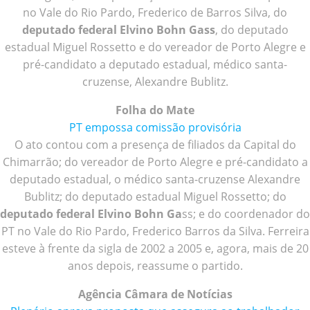
no Vale do Rio Pardo, Frederico de Barros Silva, do
deputado federal Elvino Bohn Gass
, do deputado
estadual Miguel Rossetto e do vereador de Porto Alegre e
pré-candidato a deputado estadual, médico santa-
cruzense, Alexandre Bublitz.
Folha do Mate
PT empossa comissão provisória
O ato contou com a presença de filiados da Capital do
Chimarrão; do vereador de Porto Alegre e pré-candidato a
deputado estadual, o médico santa-cruzense Alexandre
Bublitz; do deputado estadual Miguel Rossetto; do
deputado federal Elvino Bohn Ga
ss; e do coordenador do
PT no Vale do Rio Pardo, Frederico Barros da Silva. Ferreira
esteve à frente da sigla de 2002 a 2005 e, agora, mais de 20
anos depois, reassume o partido.
Agência Câmara de Notícias