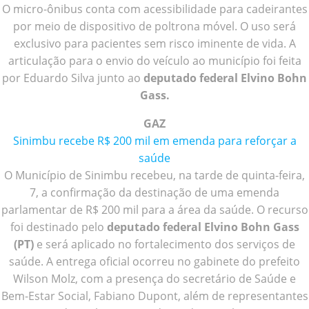
O micro-ônibus conta com acessibilidade para cadeirantes
por meio de dispositivo de poltrona móvel. O uso será
exclusivo para pacientes sem risco iminente de vida. A
articulação para o envio do veículo ao município foi feita
por Eduardo Silva junto ao
deputado federal Elvino Bohn
Gass.
GAZ
Sinimbu recebe R$ 200 mil em emenda para reforçar a
saúde
O Município de Sinimbu recebeu, na tarde de quinta-feira,
7, a confirmação da destinação de uma emenda
parlamentar de R$ 200 mil para a área da saúde. O recurso
foi destinado pelo
deputado federal Elvino Bohn Gass
(PT)
e será aplicado no fortalecimento dos serviços de
saúde. A entrega oficial ocorreu no gabinete do prefeito
Wilson Molz, com a presença do secretário de Saúde e
Bem-Estar Social, Fabiano Dupont, além de representantes