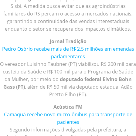
Sisbi. A medida busca evitar que as agroindústrias
familiares do RS percam o acesso a mercados nacionais,
garantindo a continuidade das vendas interestaduais
enquanto o setor se recupera dos impactos climáticos.
Jornal Tradição
Pedro Osório recebe mais de R$ 2,5 milhões em emendas
parlamentares
O vereador Luisinho Taubner (PT) viabilizou R$ 200 mil para
custeio da Saúde e R$ 100 mil para o Programa de Saúde
da Mulher, por meio do
deputado federal Elvino Bohn
Gass (PT)
, além de R$ 50 mil via deputado estadual Adão
Pretto Filho (PT).
Acústica FM
Camaquã recebe novo micro-ônibus para transporte de
pacientes
Segundo informações divulgadas pela prefeitura, a