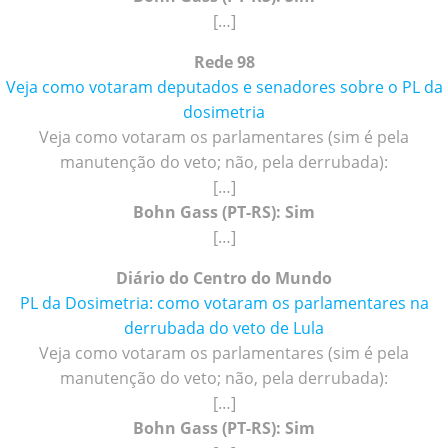
[…]
Rede 98
Veja como votaram deputados e senadores sobre o PL da
dosimetria
Veja como votaram os parlamentares (sim é pela
manutenção do veto; não, pela derrubada):
[…]
Bohn Gass (PT-RS): Sim
[…]
Diário do Centro do Mundo
PL da Dosimetria: como votaram os parlamentares na
derrubada do veto de Lula
Veja como votaram os parlamentares (sim é pela
manutenção do veto; não, pela derrubada):
[…]
Bohn Gass (PT-RS): Sim