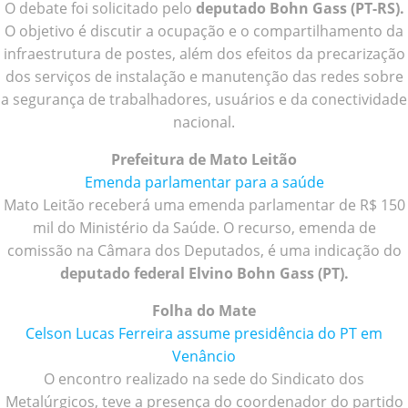
O debate foi solicitado pelo
deputado Bohn Gass (PT-RS).
O objetivo é discutir a ocupação e o compartilhamento da
infraestrutura de postes, além dos efeitos da precarização
dos serviços de instalação e manutenção das redes sobre
a segurança de trabalhadores, usuários e da conectividade
nacional.
Prefeitura de Mato Leitão
Emenda parlamentar para a saúde
Mato Leitão receberá uma emenda parlamentar de R$ 150
mil do Ministério da Saúde. O recurso, emenda de
comissão na Câmara dos Deputados, é uma indicação do
deputado federal Elvino Bohn Gass (PT).
Folha do Mate
Celson Lucas Ferreira assume presidência do PT em
Venâncio
O encontro realizado na sede do Sindicato dos
Metalúrgicos, teve a presença do coordenador do partido