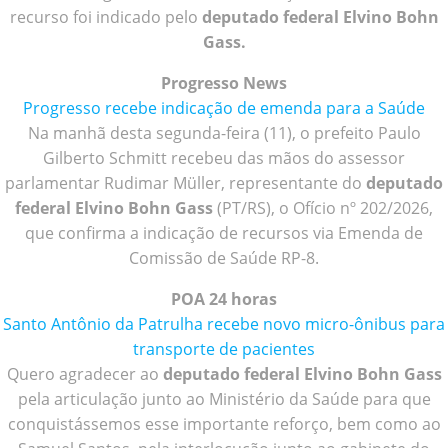
recurso foi indicado pelo
deputado federal Elvino Bohn
Gass.
Progresso News
Progresso recebe indicação de emenda para a Saúde
Na manhã desta segunda-feira (11), o prefeito Paulo
Gilberto Schmitt recebeu das mãos do assessor
parlamentar Rudimar Müller, representante do
deputado
federal Elvino Bohn Gass
(PT/RS), o Ofício nº 202/2026,
que confirma a indicação de recursos via Emenda de
Comissão de Saúde RP-8.
POA 24 horas
Santo Antônio da Patrulha recebe novo micro-ônibus para
transporte de pacientes
Quero agradecer ao
deputado federal Elvino Bohn Gass
pela articulação junto ao Ministério da Saúde para que
conquistássemos esse importante reforço, bem como ao