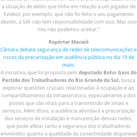
a situação de delito que tinha em relação a um jogador de
futebol, por exemplo, que não foi feito o seu pagamento
devido, a SAF não tem responsabilidade com isso. Mas isso
nós não podemos aceitar.”
Repórter Maceió
Câmara debate segurança de redes de telecomunicações e
riscos da precarização em audiência pública no dia 19 de
maio.
A iniciativa, que foi proposta pelo
deputado Bohn Gass do
Partido dos Trabalhadores do Rio Grande do Sul,
busca
explorar questões cruciais relacionadas à ocupação e ao
compartilhamento da infraestrutura, especialmente a dos
postes que são vitais para a transmissão de sinais e
serviços. Além disso, a audiência abordará a precarização
dos serviços de instalação e manutenção dessas redes,
que pode afetar tanto a segurança dos trabalhadores
envolvidos quanto a qualidade da conectividade disponível