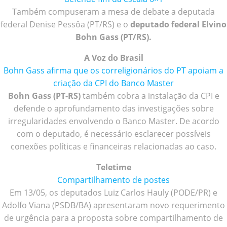
Também compuseram a mesa de debate a deputada
federal Denise Pessôa (PT/RS) e o
deputado federal Elvino
Bohn Gass (PT/RS).
A Voz do Brasil
Bohn Gass afirma que os correligionários do PT apoiam a
criação da CPI do Banco Master
Bohn Gass (PT-RS)
também cobra a instalação da CPI e
defende o aprofundamento das investigações sobre
irregularidades envolvendo o Banco Master. De acordo
com o deputado, é necessário esclarecer possíveis
conexões políticas e financeiras relacionadas ao caso.
Teletime
Compartilhamento de postes
Em 13/05, os deputados Luiz Carlos Hauly (PODE/PR) e
Adolfo Viana (PSDB/BA) apresentaram novo requerimento
de urgência para a proposta sobre compartilhamento de