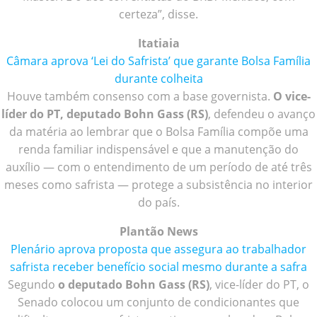
certeza”, disse.
Itatiaia
Câmara aprova ‘Lei do Safrista’ que garante Bolsa Família
durante colheita
Houve também consenso com a base governista.
O vice-
líder do PT, deputado Bohn Gass (RS)
, defendeu o avanço
da matéria ao lembrar que o Bolsa Família compõe uma
renda familiar indispensável e que a manutenção do
auxílio — com o entendimento de um período de até três
meses como safrista — protege a subsistência no interior
do país.
Plantão News
Plenário aprova proposta que assegura ao trabalhador
safrista receber benefício social mesmo durante a safra
Segundo
o deputado Bohn Gass (RS)
, vice-líder do PT, o
Senado colocou um conjunto de condicionantes que