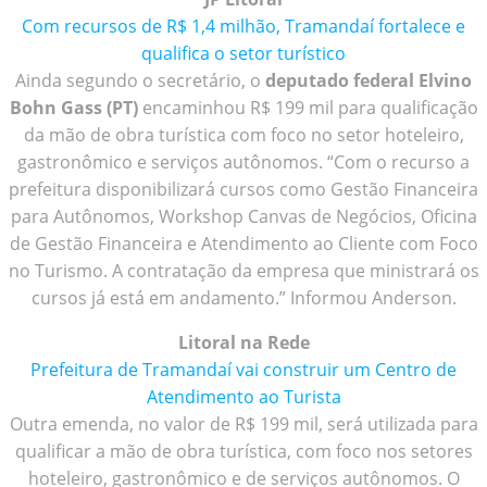
Com recursos de R$ 1,4 milhão, Tramandaí fortalece e
qualifica o setor turístico
Ainda segundo o secretário, o
deputado federal Elvino
Bohn Gass (PT)
encaminhou R$ 199 mil para qualificação
da mão de obra turística com foco no setor hoteleiro,
gastronômico e serviços autônomos. “Com o recurso a
prefeitura disponibilizará cursos como Gestão Financeira
para Autônomos, Workshop Canvas de Negócios, Oficina
de Gestão Financeira e Atendimento ao Cliente com Foco
no Turismo. A contratação da empresa que ministrará os
cursos já está em andamento.” Informou Anderson.
Litoral na Rede
Prefeitura de Tramandaí vai construir um Centro de
Atendimento ao Turista
Outra emenda, no valor de R$ 199 mil, será utilizada para
qualificar a mão de obra turística, com foco nos setores
hoteleiro, gastronômico e de serviços autônomos. O