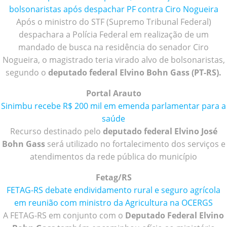
bolsonaristas após despachar PF contra Ciro Nogueira
Após o ministro do STF (Supremo Tribunal Federal)
despachara a Polícia Federal em realização de um
mandado de busca na residência do senador Ciro
Nogueira, o magistrado teria virado alvo de bolsonaristas,
segundo o
deputado federal Elvino Bohn Gass (PT-RS).
Portal Arauto
Sinimbu recebe R$ 200 mil em emenda parlamentar para a
saúde
Recurso destinado pelo
deputado federal Elvino José
Bohn Gass
será utilizado no fortalecimento dos serviços e
atendimentos da rede pública do município
Fetag/RS
FETAG-RS debate endividamento rural e seguro agrícola
em reunião com ministro da Agricultura na OCERGS
A FETAG-RS em conjunto com o
Deputado Federal Elvino