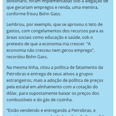
Bolsonaro, foram implementadas sob a alegação de
que gerariam empregos e renda, uma mentira,
conforme frisou Bohn Gass.
Lembrou, por exemplo, que se aprovou o teto de
gastos, com congelamentos dos recursos para as
áreas sociais como educação e saúde, sob o
pretexto de que a economia iria crescer. “A
economia não cresceu nem gerou emprego”,
recordou Bohn Gass.
Na mesma linha, citou a política de fatiamento da
Petrobras e entrega de seus ativos a grupos
estrangeiros, mais a adoção de política de preços
pela estatal em alinhamento com a cotação do
dólar, para supostamente baixar os preços dos
combustíveis e do gás de cozinha.
“Estão vendendo e entregando a Petrobras, e