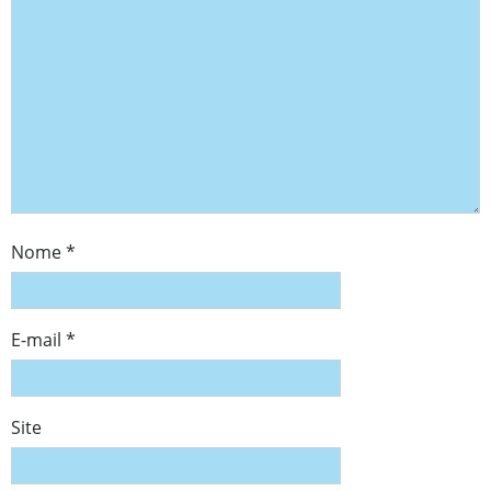
Nome
*
E-mail
*
Site