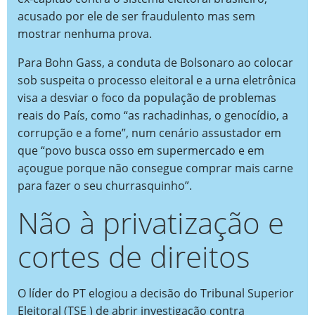
acusado por ele de ser fraudulento mas sem
mostrar nenhuma prova.
Para Bohn Gass, a conduta de Bolsonaro ao colocar
sob suspeita o processo eleitoral e a urna eletrônica
visa a desviar o foco da população de problemas
reais do País, como “as rachadinhas, o genocídio, a
corrupção e a fome”, num cenário assustador em
que “povo busca osso em supermercado e em
açougue porque não consegue comprar mais carne
para fazer o seu churrasquinho”.
Não à privatização e
cortes de direitos
O líder do PT elogiou a decisão do Tribunal Superior
Eleitoral (TSE ) de abrir investigação contra