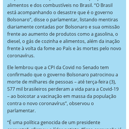
alimentos e dos combustíveis no Brasil. “O Brasil
está acompanhando o desastre que é o governo
Bolsonaro”, disse o parlamentar, listando mentiras
diariamente contadas por Bolsonaro e sua omissão
frente ao aumento de produtos como a gasolina, o
diesel, o gás de cozinha e alimentos, além da inação
frente à volta da fome ao País e às mortes pelo novo
coronavírus.
Ele lembrou que a CPI da Covid no Senado tem
confirmado que o governo Bolsonaro patrocinou a
morte de milhares de pessoas – até terça-feira (3),
577 mil brasileiros perderam a vida para a Covid-19
– ao boicotar a vacinação em massa da população
contra o novo coronavírus”, observou o
parlamentar.
“É uma política genocida de um presidente