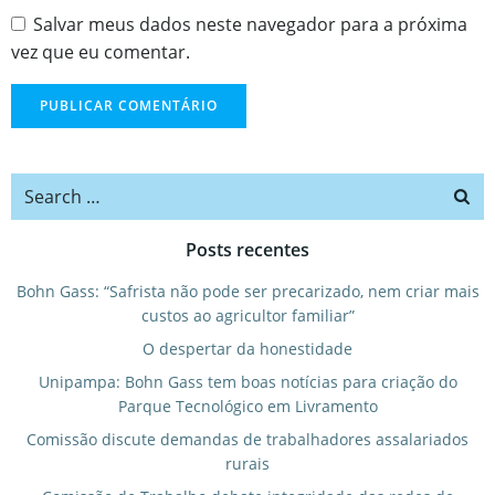
Salvar meus dados neste navegador para a próxima
vez que eu comentar.
Search
for:
Posts recentes
Bohn Gass: “Safrista não pode ser precarizado, nem criar mais
custos ao agricultor familiar”
O despertar da honestidade
Unipampa: Bohn Gass tem boas notícias para criação do
Parque Tecnológico em Livramento
Comissão discute demandas de trabalhadores assalariados
rurais