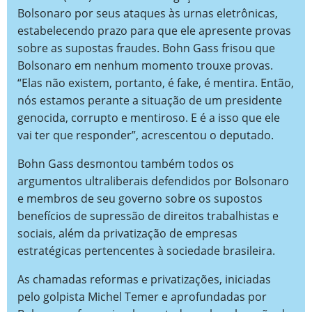
Bolsonaro por seus ataques às urnas eletrônicas,
estabelecendo prazo para que ele apresente provas
sobre as supostas fraudes. Bohn Gass frisou que
Bolsonaro em nenhum momento trouxe provas.
“Elas não existem, portanto, é fake, é mentira. Então,
nós estamos perante a situação de um presidente
genocida, corrupto e mentiroso. E é a isso que ele
vai ter que responder”, acrescentou o deputado.
Bohn Gass desmontou também todos os
argumentos ultraliberais defendidos por Bolsonaro
e membros de seu governo sobre os supostos
benefícios de supressão de direitos trabalhistas e
sociais, além da privatização de empresas
estratégicas pertencentes à sociedade brasileira.
As chamadas reformas e privatizações, iniciadas
pelo golpista Michel Temer e aprofundadas por