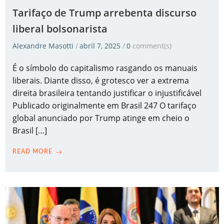
Tarifaço de Trump arrebenta discurso
liberal bolsonarista
Alexandre Masotti
/
abril 7, 2025
/
0
comment(s)
É o símbolo do capitalismo rasgando os manuais
liberais. Diante disso, é grotesco ver a extrema
direita brasileira tentando justificar o injustificável
Publicado originalmente em Brasil 247 O tarifaço
global anunciado por Trump atinge em cheio o
Brasil […]
READ MORE