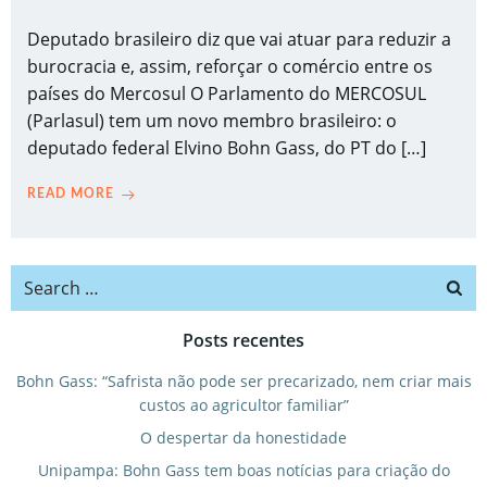
Deputado brasileiro diz que vai atuar para reduzir a
burocracia e, assim, reforçar o comércio entre os
países do Mercosul O Parlamento do MERCOSUL
(Parlasul) tem um novo membro brasileiro: o
deputado federal Elvino Bohn Gass, do PT do […]
READ MORE
Search
for:
Posts recentes
Bohn Gass: “Safrista não pode ser precarizado, nem criar mais
custos ao agricultor familiar”
O despertar da honestidade
Unipampa: Bohn Gass tem boas notícias para criação do