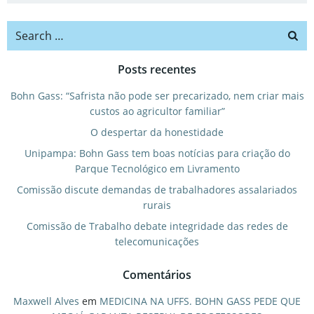
Search
for:
Posts recentes
Bohn Gass: “Safrista não pode ser precarizado, nem criar mais
custos ao agricultor familiar”
O despertar da honestidade
Unipampa: Bohn Gass tem boas notícias para criação do
Parque Tecnológico em Livramento
Comissão discute demandas de trabalhadores assalariados
rurais
Comissão de Trabalho debate integridade das redes de
telecomunicações
Comentários
Maxwell Alves
em
MEDICINA NA UFFS. BOHN GASS PEDE QUE