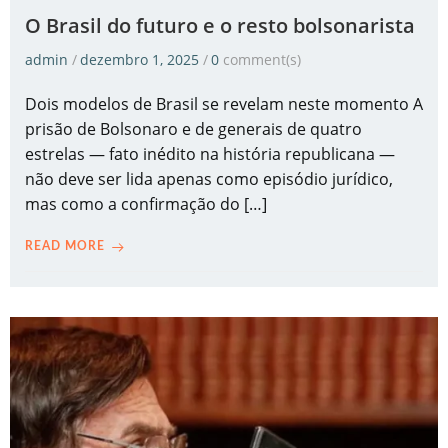
O Brasil do futuro e o resto bolsonarista
admin
/
dezembro 1, 2025
/
0
comment(s)
Dois modelos de Brasil se revelam neste momento A
prisão de Bolsonaro e de generais de quatro
estrelas — fato inédito na história republicana —
não deve ser lida apenas como episódio jurídico,
mas como a confirmação do […]
READ MORE