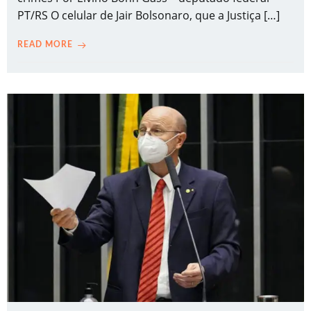
PT/RS O celular de Jair Bolsonaro, que a Justiça […]
READ MORE