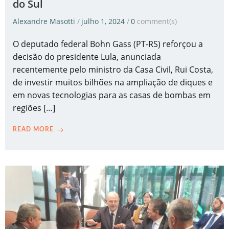
do Sul
Alexandre Masotti
/
julho 1, 2024
/
0
comment(s)
O deputado federal Bohn Gass (PT-RS) reforçou a
decisão do presidente Lula, anunciada
recentemente pelo ministro da Casa Civil, Rui Costa,
de investir muitos bilhões na ampliação de diques e
em novas tecnologias para as casas de bombas em
regiões […]
READ MORE