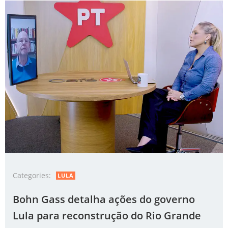
Categories:
LULA
Bohn Gass detalha ações do governo
Lula para reconstrução do Rio Grande