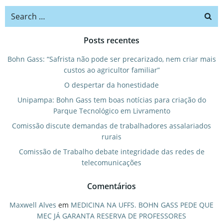
Search
for:
Posts recentes
Bohn Gass: “Safrista não pode ser precarizado, nem criar mais
custos ao agricultor familiar”
O despertar da honestidade
Unipampa: Bohn Gass tem boas notícias para criação do
Parque Tecnológico em Livramento
Comissão discute demandas de trabalhadores assalariados
rurais
Comissão de Trabalho debate integridade das redes de
telecomunicações
Comentários
Maxwell Alves
em
MEDICINA NA UFFS. BOHN GASS PEDE QUE
MEC JÁ GARANTA RESERVA DE PROFESSORES