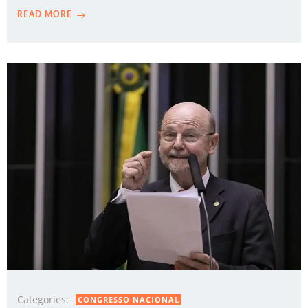
READ MORE
Categories:
CONGRESSO NACIONAL