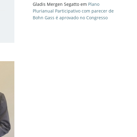
Gladis Mergen Segatto
em
Plano
Plurianual Participativo com parecer de
Bohn Gass é aprovado no Congresso