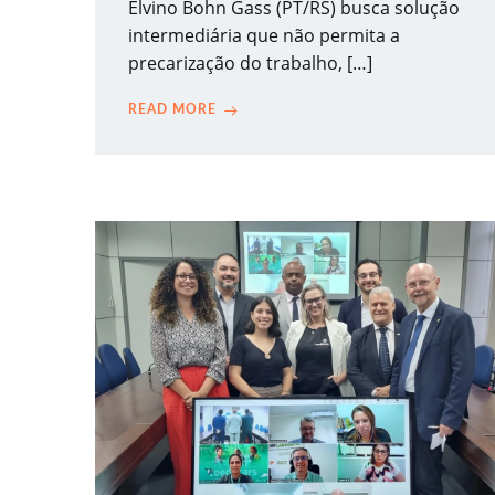
Elvino Bohn Gass (PT/RS) busca solução
intermediária que não permita a
precarização do trabalho, […]
READ MORE