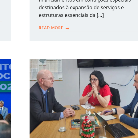
destinados à expansão de serviços e
estruturas essenciais da […]
READ MORE