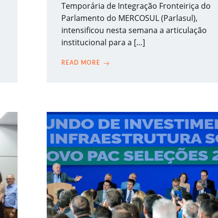
Temporária de Integração Fronteiriça do
Parlamento do MERCOSUL (Parlasul),
intensificou nesta semana a articulação
institucional para a […]
READ MORE