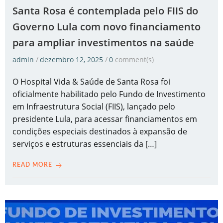
Santa Rosa é contemplada pelo FIIS do
Governo Lula com novo financiamento
para ampliar investimentos na saúde
admin
/
dezembro 12, 2025
/
0
comment(s)
O Hospital Vida & Saúde de Santa Rosa foi
oficialmente habilitado pelo Fundo de Investimento
em Infraestrutura Social (FIIS), lançado pelo
presidente Lula, para acessar financiamentos em
condições especiais destinados à expansão de
serviços e estruturas essenciais da […]
READ MORE