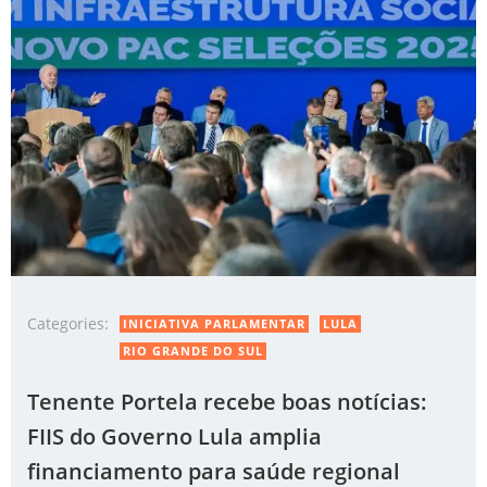
Categories:
INICIATIVA PARLAMENTAR
LULA
RIO GRANDE DO SUL
Tenente Portela recebe boas notícias:
FIIS do Governo Lula amplia
financiamento para saúde regional