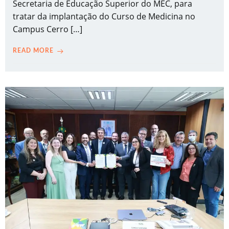
Secretaria de Educação Superior do MEC, para
tratar da implantação do Curso de Medicina no
Campus Cerro […]
READ MORE