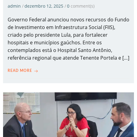
admin
/
dezembro 12, 2025
/
0
comment(s)
Governo Federal anunciou novos recursos do Fundo
de Investimento em Infraestrutura Social (FIIS),
criado pelo presidente Lula, para fortalecer
hospitais e municípios gaúchos. Entre os
contemplados está o Hospital Santo Antônio,
referência regional que atende Tenente Portela e […]
READ MORE