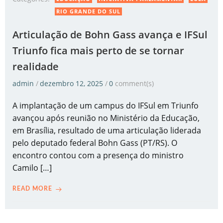
RIO GRANDE DO SUL
Articulação de Bohn Gass avança e IFSul
Triunfo fica mais perto de se tornar
realidade
admin
/
dezembro 12, 2025
/
0
comment(s)
A implantação de um campus do IFSul em Triunfo
avançou após reunião no Ministério da Educação,
em Brasília, resultado de uma articulação liderada
pelo deputado federal Bohn Gass (PT/RS). O
encontro contou com a presença do ministro
Camilo […]
READ MORE