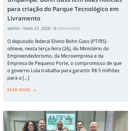
para criação do Parque Tecnológico em
Livramento
admin
/
maio 27, 2026
/
0
comment(s)
O deputado federal Elvino Bohn Gass (PT/RS)
obteve, nesta terça-feira (26), do Ministério do
Empreendedorismo, da Microempresa e da
Empresa de Pequeno Porte, o compromisso de que
o governo Lula trabalha para garantir R$ 5 milhões
para a […]
READ MORE