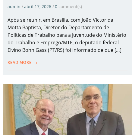
admin
/
abril 17, 2026
/
0
comment(s)
Após se reunir, em Brasília, com João Victor da
Motta Baptista, Diretor do Departamento de
Políticas de Trabalho para a Juventude do Ministério
do Trabalho e Emprego/MTE, o deputado federal
Elvino Bohn Gass (PT/RS) foi informado de que […]
READ MORE