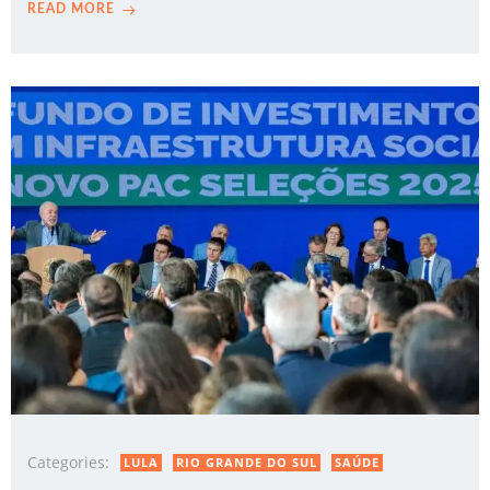
READ MORE
Categories:
LULA
RIO GRANDE DO SUL
SAÚDE