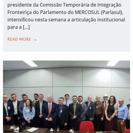
presidente da Comissão Temporária de Integração
Fronteiriça do Parlamento do MERCOSUL (Parlasul),
intensificou nesta semana a articulação institucional
para a […]
READ MORE