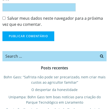
Salvar meus dados neste navegador para a próxima
vez que eu comentar.
Search
for:
Posts recentes
Bohn Gass: “Safrista não pode ser precarizado, nem criar mais
custos ao agricultor familiar”
O despertar da honestidade
Unipampa: Bohn Gass tem boas notícias para criação do
Parque Tecnológico em Livramento