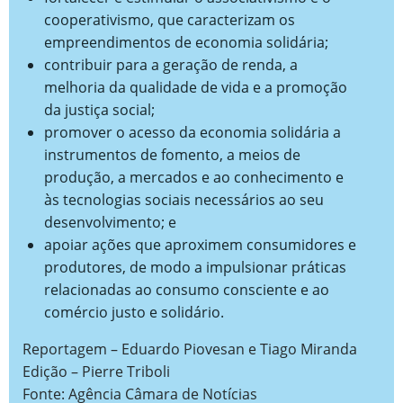
cooperativismo, que caracterizam os
empreendimentos de economia solidária;
contribuir para a geração de renda, a
melhoria da qualidade de vida e a promoção
da justiça social;
promover o acesso da economia solidária a
instrumentos de fomento, a meios de
produção, a mercados e ao conhecimento e
às tecnologias sociais necessários ao seu
desenvolvimento; e
apoiar ações que aproximem consumidores e
produtores, de modo a impulsionar práticas
relacionadas ao consumo consciente e ao
comércio justo e solidário.
Reportagem – Eduardo Piovesan e Tiago Miranda
Edição – Pierre Triboli
Fonte: Agência Câmara de Notícias