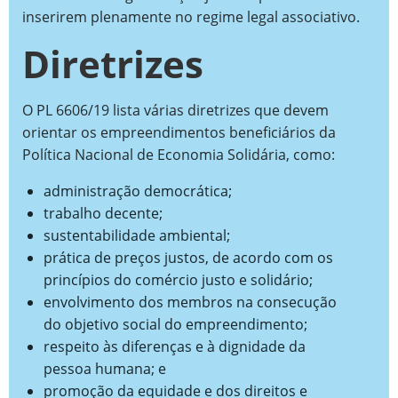
inserirem plenamente no regime legal associativo.
Diretrizes
O PL 6606/19 lista várias diretrizes que devem
orientar os empreendimentos beneficiários da
Política Nacional de Economia Solidária, como:
administração democrática;
trabalho decente;
sustentabilidade ambiental;
prática de preços justos, de acordo com os
princípios do comércio justo e solidário;
envolvimento dos membros na consecução
do objetivo social do empreendimento;
respeito às diferenças e à dignidade da
pessoa humana; e
promoção da equidade e dos direitos e