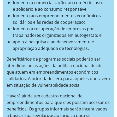
fomento à comercialização, ao comércio justo
e solidário e ao consumo responsável;
fomento aos empreendimentos econômicos
solidários e às redes de cooperação;
fomento à recuperação de empresas por
trabalhadores organizados em autogestão; e
apoio à pesquisa e ao desenvolvimento e
apropriação adequada de tecnologias.
Beneficiários de programas sociais poderão ser
atendidos pelas ações da política nacional desde
que atuem em empreendimentos econômicos
solidários. A prioridade será para aqueles que vivem
em situação de vulnerabilidade social.
Haverá ainda um cadastro nacional de
empreendimentos para que eles possam acessar os
benefícios. Os grupos informais serão incentivados
a buscar sua regularização jurídica para se