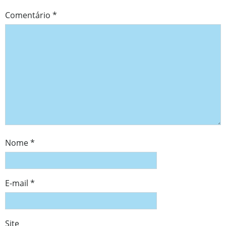
Comentário
*
Nome
*
E-mail
*
Site