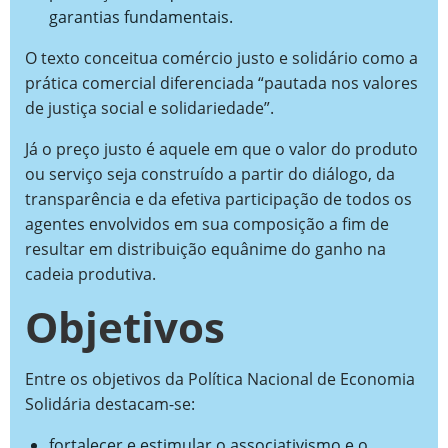
garantias fundamentais.
O texto conceitua comércio justo e solidário como a
prática comercial diferenciada “pautada nos valores
de justiça social e solidariedade”.
Já o preço justo é aquele em que o valor do produto
ou serviço seja construído a partir do diálogo, da
transparência e da efetiva participação de todos os
agentes envolvidos em sua composição a fim de
resultar em distribuição equânime do ganho na
cadeia produtiva.
Objetivos
Entre os objetivos da Política Nacional de Economia
Solidária destacam-se:
fortalecer e estimular o associativismo e o