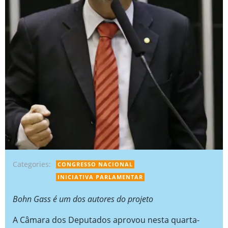
Categories:
CONGRESSO NACIONAL
INICIATIVA PARLAMENTAR
Bohn Gass é um dos autores do projeto
A Câmara dos Deputados aprovou nesta quarta-