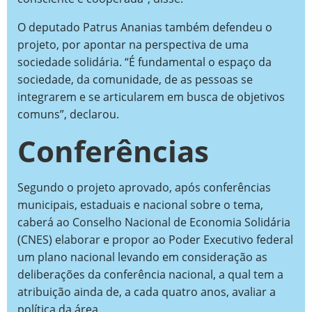
O deputado Patrus Ananias também defendeu o
projeto, por apontar na perspectiva de uma
sociedade solidária. “É fundamental o espaço da
sociedade, da comunidade, de as pessoas se
integrarem e se articularem em busca de objetivos
comuns”, declarou.
Conferências
Segundo o projeto aprovado, após conferências
municipais, estaduais e nacional sobre o tema,
caberá ao Conselho Nacional de Economia Solidária
(CNES) elaborar e propor ao Poder Executivo federal
um plano nacional levando em consideração as
deliberações da conferência nacional, a qual tem a
atribuição ainda de, a cada quatro anos, avaliar a
política da área.