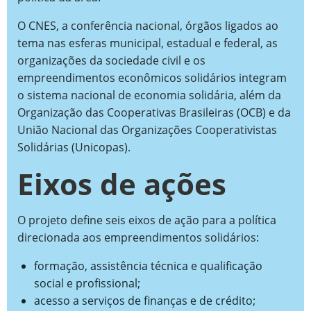
O CNES, a conferência nacional, órgãos ligados ao
tema nas esferas municipal, estadual e federal, as
organizações da sociedade civil e os
empreendimentos econômicos solidários integram
o sistema nacional de economia solidária, além da
Organização das Cooperativas Brasileiras (OCB) e da
União Nacional das Organizações Cooperativistas
Solidárias (Unicopas).
Eixos de ações
O projeto define seis eixos de ação para a política
direcionada aos empreendimentos solidários:
formação, assistência técnica e qualificação
social e profissional;
acesso a serviços de finanças e de crédito;