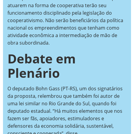
atuarem na forma de cooperativa terão seu
funcionamento disciplinado pela legislação do
cooperativismo. Não serão beneficiários da política
nacional os empreendimentos que tenham como
atividade econômica a intermediação de mão de
obra subordinada.
Debate em
Plenário
O deputado Bohn Gass (PT-RS), um dos signatários
da proposta, relembrou que também foi autor de
uma lei similar no Rio Grande do Sul, quando foi
deputado estadual. “Há muitos elementos que nos
fazem ser fãs, apoiadores, estimuladores e
defensores da economia solidária, sustentável,
consciente e cooperada”, disse.