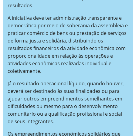
resultados.
A iniciativa deve ter administração transparente e
democrática por meio de soberania da assembleia e
praticar comércio de bens ou prestação de serviços
de forma justa e solidária, distribuindo os
resultados financeiros da atividade econômica com
proporcionalidade em relação às operações e
atividades econômicas realizadas individual e
coletivamente.
Já o resultado operacional líquido, quando houver,
deverá ser destinado às suas finalidades ou para
ajudar outros empreendimentos semelhantes em
dificuldades ou mesmo para o desenvolvimento
comunitário ou a qualificação profissional e social
de seus integrantes.
Os empreendimentos econômicos solidários que