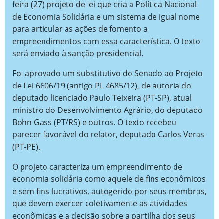
feira (27) projeto de lei que cria a Política Nacional
de Economia Solidária e um sistema de igual nome
para articular as ações de fomento a
empreendimentos com essa característica. O texto
será enviado à sanção presidencial.
Foi aprovado um substitutivo do Senado ao Projeto
de Lei 6606/19 (antigo PL 4685/12), de autoria do
deputado licenciado Paulo Teixeira (PT-SP), atual
ministro do Desenvolvimento Agrário, do deputado
Bohn Gass (PT/RS) e outros. O texto recebeu
parecer favorável do relator, deputado Carlos Veras
(PT-PE).
O projeto caracteriza um empreendimento de
economia solidária como aquele de fins econômicos
e sem fins lucrativos, autogerido por seus membros,
que devem exercer coletivamente as atividades
econômicas e a decisão sobre a partilha dos seus