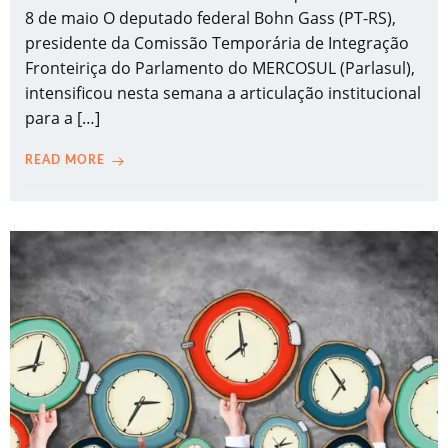
8 de maio O deputado federal Bohn Gass (PT-RS),
presidente da Comissão Temporária de Integração
Fronteiriça do Parlamento do MERCOSUL (Parlasul),
intensificou nesta semana a articulação institucional
para a […]
READ MORE