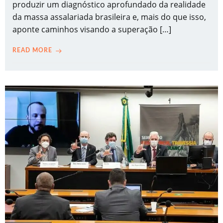
produzir um diagnóstico aprofundado da realidade
da massa assalariada brasileira e, mais do que isso,
aponte caminhos visando a superação […]
READ MORE