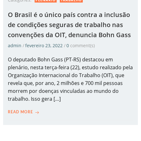
O Brasil é o único país contra a inclusão
de condições seguras de trabalho nas
convenções da OIT, denuncia Bohn Gass
admin
/
fevereiro 23, 2022
/
0
comment(s)
O deputado Bohn Gass (PT-RS) destacou em
plenário, nesta terça-feira (22), estudo realizado pela
Organização Internacional do Trabalho (OIT), que
revela que, por ano, 2 milhões e 700 mil pessoas
morrem por doenças vinculadas ao mundo do
trabalho. Isso gera […]
READ MORE