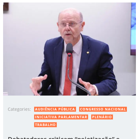
Categories:
AUDIÊNCIA PÚBLICA
CONGRESSO NACIONAL
INICIATIVA PARLAMENTAR
PLENÁRIO
TRABALHO