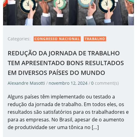
Categories:
CONGRESSO NACIONAL
TRABALHO
REDUÇÃO DA JORNADA DE TRABALHO
TEM APRESENTADO BONS RESULTADOS
EM DIVERSOS PAÍSES DO MUNDO
Alexandre Masotti
/
novembro 12, 2024
/
0
comment(s)
Alguns países têm implementado ou testado a
redução da jornada de trabalho. Em todos eles, os
resultados são satisfatórios para os trabalhadores e
para as empresas. No Brasil, apesar de o aumento
de produtividade ser uma tônica no […]