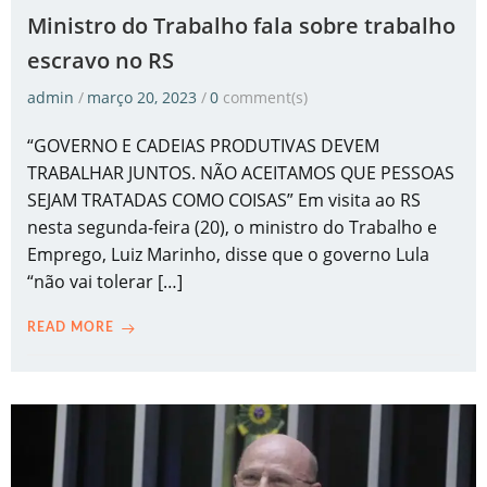
Ministro do Trabalho fala sobre trabalho
escravo no RS
admin
/
março 20, 2023
/
0
comment(s)
“GOVERNO E CADEIAS PRODUTIVAS DEVEM
TRABALHAR JUNTOS. NÃO ACEITAMOS QUE PESSOAS
SEJAM TRATADAS COMO COISAS” Em visita ao RS
nesta segunda-feira (20), o ministro do Trabalho e
Emprego, Luiz Marinho, disse que o governo Lula
“não vai tolerar […]
READ MORE