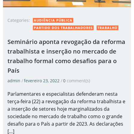
Categories:
AUDIÊNCIA PÚBLICA
PARTIDO DOS TRABALHADORES
TRABALHO
Seminário aponta revogação da reforma
trabalhista e inserção no mercado de
trabalho formal como desafios para o
País
admin
/
fevereiro 23, 2022
/
0
comment(s)
Parlamentares e especialistas defenderam nesta
terça-feira (22) a revogação da reforma trabalhista e
a inserção de setores hoje marginalizados da
sociedade no mercado de trabalho como o grande
desafio para o País a partir de 2023. As declarações
[…]