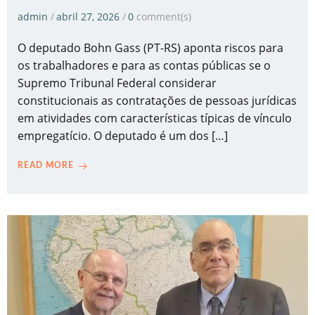
admin
/
abril 27, 2026
/
0
comment(s)
O deputado Bohn Gass (PT-RS) aponta riscos para
os trabalhadores e para as contas públicas se o
Supremo Tribunal Federal considerar
constitucionais as contratações de pessoas jurídicas
em atividades com características típicas de vínculo
empregatício. O deputado é um dos […]
READ MORE