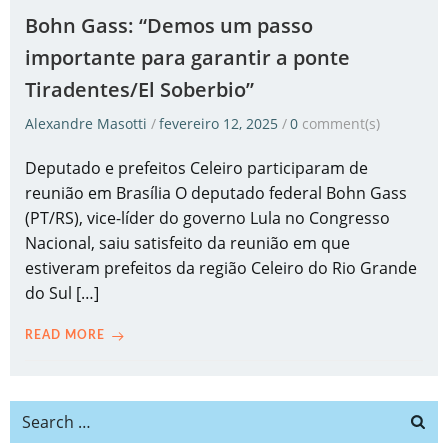
Bohn Gass: “Demos um passo
importante para garantir a ponte
Tiradentes/El Soberbio”
Alexandre Masotti
/
fevereiro 12, 2025
/
0
comment(s)
Deputado e prefeitos Celeiro participaram de
reunião em Brasília O deputado federal Bohn Gass
(PT/RS), vice-líder do governo Lula no Congresso
Nacional, saiu satisfeito da reunião em que
estiveram prefeitos da região Celeiro do Rio Grande
do Sul […]
READ MORE
Search
for: